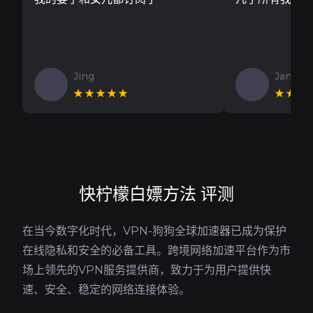
Jing
Jan V
★★★★★
★★★
快柠檬白嫖方法 评测
在当今数字化时代，VPN-狗狗全球加速器已成为保护
在线隐私和安全的必备工具。跨境网络加速平台作为市
场上领先的VPN服务提供商，致力于为用户提供快
速、安全、稳定的网络连接体验。