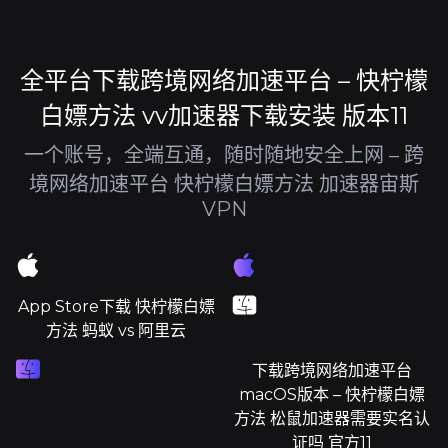
全平台下载跨境网络加速平台 – 快柠檬
白嫖方法 vv加速器下载安装 版本11
一个账号，全端互通，随时随地安全上网 – 跨
境网络加速平台 快柠檬白嫖方法 加速器宙斯
VPN
App Store下载 快柠檬白嫖
方法 蚂蚁 vs 阿里云
下载跨境网络加速平台
macOS版本 – 快柠檬白嫖
方法 松鼠加速器需要实名认
证吗 官方11