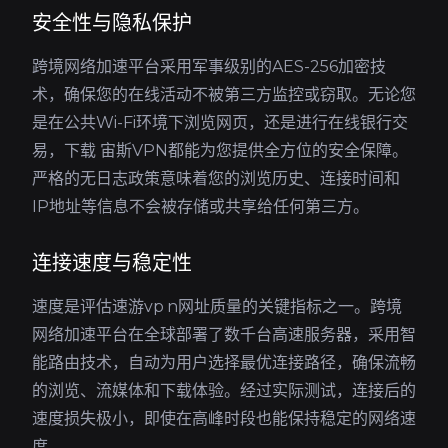
安全性与隐私保护
跨境网络加速平台采用军事级别的AES-256加密技
术，确保您的在线活动不被第三方监控或窃取。无论您
是在公共Wi-Fi环境下浏览网页，还是进行在线银行交
易，下载 宙斯VPN都能为您提供全方位的安全保障。
严格的无日志政策意味着您的浏览历史、连接时间和
IP地址等信息不会被存储或共享给任何第三方。
连接速度与稳定性
速度是评估速游vp n网址质量的关键指标之一。跨境
网络加速平台在全球部署了数千台高速服务器，采用智
能路由技术，自动为用户选择最优连接路径，确保流畅
的浏览、流媒体和下载体验。经过实际测试，连接后的
速度损失极小，即使在高峰时段也能保持稳定的网络速
度。