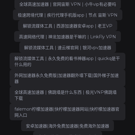
全球高速加速器 | 官网宙斯 VPN | 小牛vip有必要吗
极速跨境代理 | 疾行代理手机版app | 节点 宙斯 VPN
解锁流媒体工具 | 西游加速器安卓app | 老王VP
高速网络代理 | 神龙加速器是干嘛的 | LinkFly VPN
解锁流媒体工具 | 速云梯官网 | 银河vpv加速器
解锁流媒体工具 | 永久免费的看书神器app | quickq是干
什么用的
外网加速器永久免费版|加速器翻外墙下载|国外梯子加速
器
全球高速加速器 | 佛跳墙是什么东西 | 极光VNP佛跳墙
下载
falemon柠檬加速器|快柠檬加速器网站|快柠檬加速器官
网入口
安卓加速器|海外免费加速器|免费海外加速器