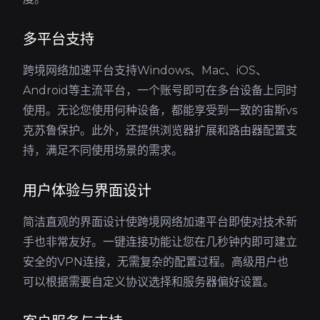
多平台支持
跨境网络加速平台支持Windows、Mac、iOS、
Android等主流平台，一个账号即可在多台设备上同时
使用。无论您使用何种设备，都能享受到一致的宙斯vs
克苏鲁保护。此外，还提供浏览器扩展和路由器配置支
持，满足不同使用场景的需求。
用户体验与界面设计
简洁直观的界面设计使跨境网络加速平台即使对技术新
手也非常友好。一键连接功能让您在几秒钟内即可建立
安全的VPN连接，无需复杂的配置过程。高级用户也
可以根据需要自定义协议选择和服务器偏好设置。