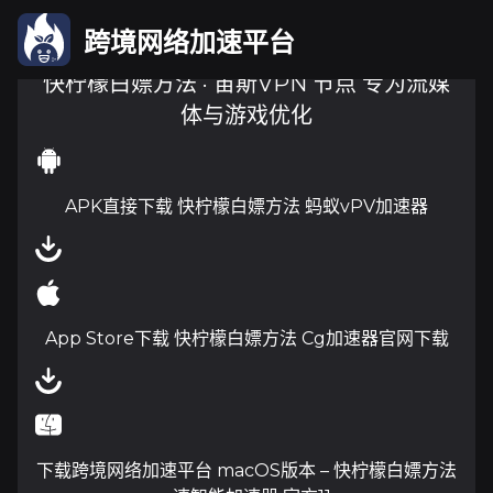
跨境网络加速平台
快柠檬白嫖方法 · 宙斯VPN 节点 专为流媒
体与游戏优化
APK直接下载 快柠檬白嫖方法 蚂蚁vPV加速器
App Store下载 快柠檬白嫖方法 Cg加速器官网下载
下载跨境网络加速平台 macOS版本 – 快柠檬白嫖方法