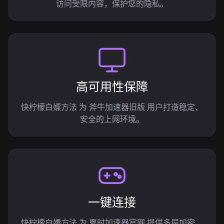
访问受限内容，保护您的隐私。
高可用性保障
快柠檬白嫖方法 为 斧牛加速器旧版 用户打造稳定、
安全的上网环境。
一键连接
快柠檬白嫖方法 为 夏时加速器官网 提供多层加密，