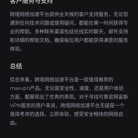
客户服务与支持
跨境网络加速平台提供全天候的客户支持服务，无论您
遇到任何技术问题或使用疑问，都能在第一时间获得专
业的帮助。多种联系渠道包括在线实时聊天、邮件支持
和详细的帮助文档，确保每位用户都能获得满意的服务
体验。
总结
综合来看，跨境网络加速平台是一款值得推荐的
maxvpn产品。无论是安全性、速度、还是用户体验
方面，都展现出了优秀的表现。对于寻找可靠官网宙斯
VPN服务的用户来说，跨境网络加速平台无疑是一个
值得考虑的选择。立即体验，感受安全畅快的网络自
由。