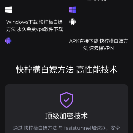
Windows下载 快柠檬白嫖
方法 永久免费vps软件下载
APK直接下载 快柠檬白嫖方
法 速云梯VPN
快柠檬白嫖方法 高性能技术
顶级加密技术
通过 快柠檬白嫖方法 与 faststunnel加速器，安全